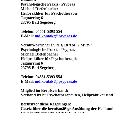
Psychologische Praxis - Psypras
Michael Diefenbacher
Heilpraktiker für Psychotherapie
Jaguarring 6
23795 Bad Segeberg
Telefon: 04551-5393 554
E-Mail:
md.kontakt@psypras.de
Verantwortlicher i.S.d. § 18 Abs. 2 MStV:
Psychologische Praxis - Psypras
Michael Diefenbacher
Heilpraktiker für Psychotherapie
Jaguarring 6
23795 Bad Segeberg
Telefon: 04551-5393 554
E-Mail:
md.kontakt@psypras.de
Mitglied im Berufsverband:
Verband freier Psychotherapeuten, Heilpraktiker und 
Berufsrechtliche Regelungen:
Gesetz über die berufsmäßige Ausübung der Heilkund