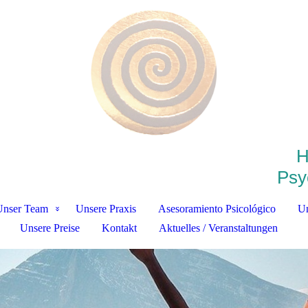
H
Psy
Unser Team
Unsere Praxis
Asesoramiento Psicológico
Un
Unsere Preise
Kontakt
Aktuelles / Veranstaltungen