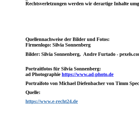
Rechtsverletzungen werden wir derartige Inhalte um
Quellennachweise der Bilder und Fotos:
Firmenlogo: Silvia Sonnenberg
Bilder:
Silvia Sonnenberg, Andre Furtado -
pexels.co
Portraitfotos für Silvia Sonnenberg:
ad Photographie
https://www.ad-photo.de
Portraifoto von Michael Diefenbacher von Timm Spe
Quelle:
https://www.e-recht24.de