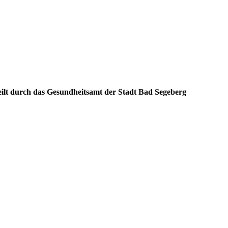
eilt durch das Gesundheitsamt der Stadt Bad Segeberg