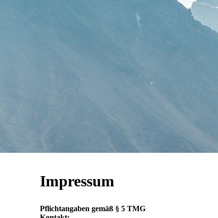
Impressum
Pflichtangaben gemäß § 5 TMG
Kontakt: