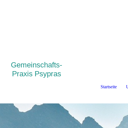
Gemeinschafts-
Praxis
Psypras
Startseite