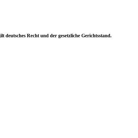
lt deutsches Recht und der gesetzliche Gerichtsstand.