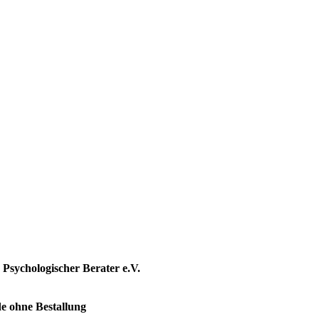
Psychologischer Berater e.V.
e ohne Bestallung